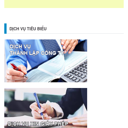
DỊCH VỤ TIÊU BIỂU