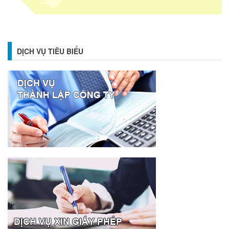
DỊCH VỤ TIÊU BIỂU