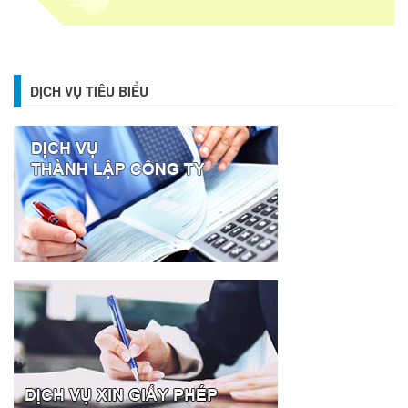
DỊCH VỤ TIÊU BIỂU