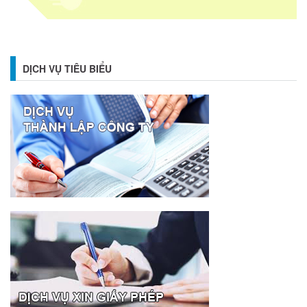
DỊCH VỤ TIÊU BIỂU